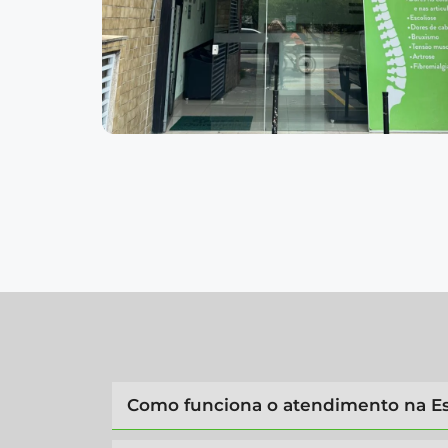
Como funciona o atendimento na Es