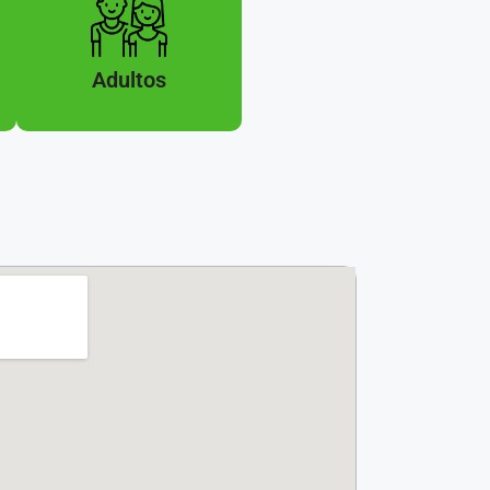
Adultos