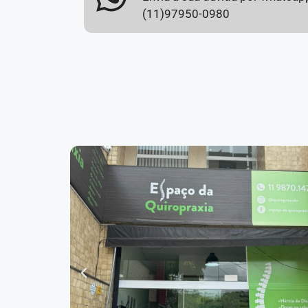
(11)97950-0980