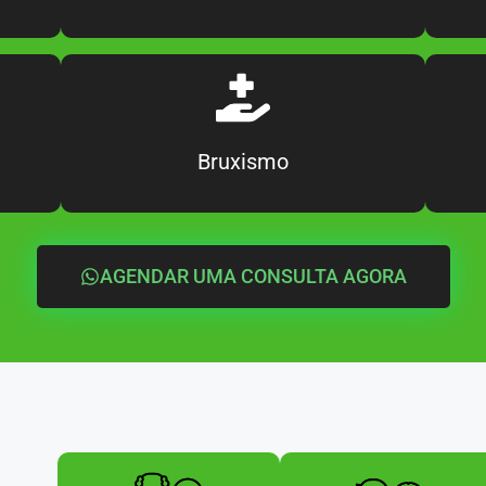
Bruxismo
AGENDAR UMA CONSULTA AGORA