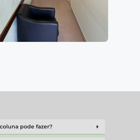
coluna pode fazer?