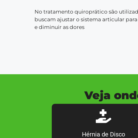
No tratamento quiroprático são utiliza
buscam ajustar o sistema articular para 
e diminuir as dores
Veja ond
Hérnia de Disco