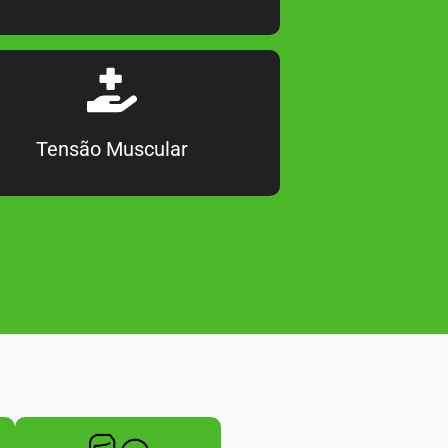
Tensão Muscular