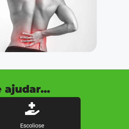
ajudar...
Escoliose