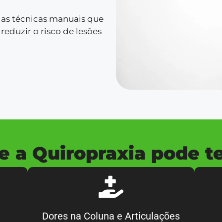
das técnicas manuais que
reduzir o risco de lesões
e a Quiropraxia pode te 
Dores na Coluna e Articulações