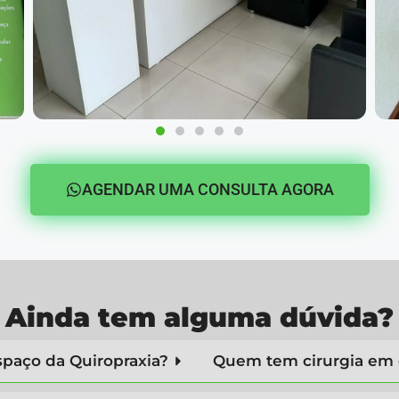
AGENDAR UMA CONSULTA AGORA
Ainda tem alguma dúvida?
paço da Quiropraxia?
Quem tem cirurgia em 