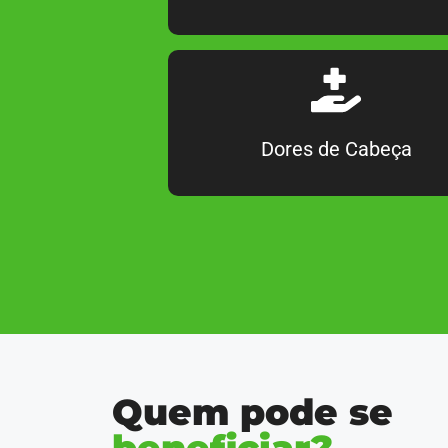
Dores de Cabeça
Quem pode se
beneficiar?